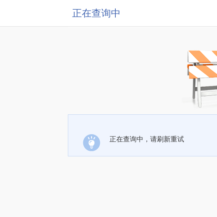
正在查询中
正在查询中，请刷新重试