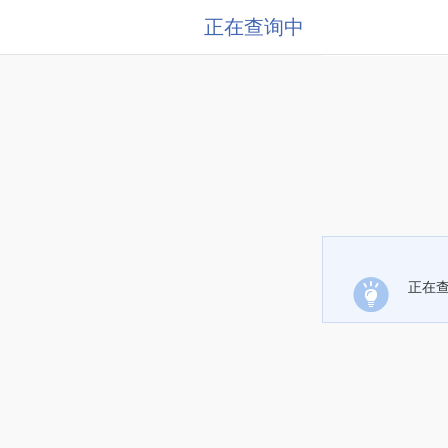
正在查询中
正在