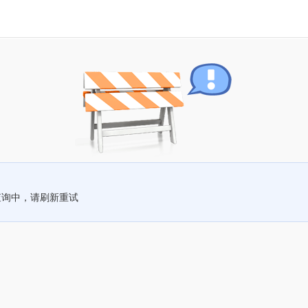
查询中，请刷新重试